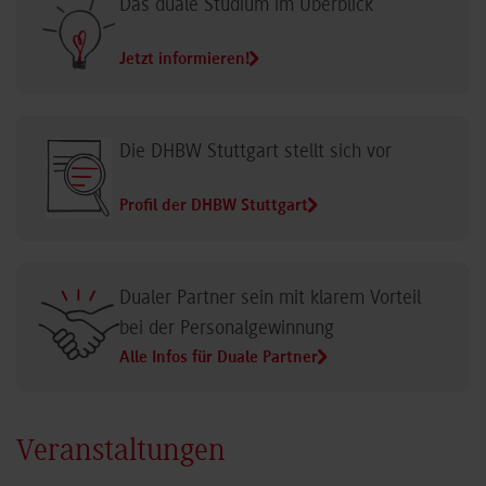
Das duale Studium im Überblick
Jetzt informieren!
Die DHBW Stuttgart stellt sich vor
Profil der DHBW Stuttgart
Dualer Partner sein mit klarem Vorteil
bei der Personalgewinnung
Alle Infos für Duale Partner
Veranstaltungen