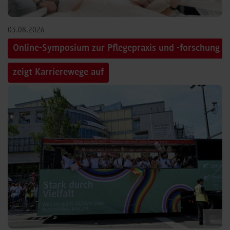
03.08.2026
Online-Symposium zur Pflegepraxis und -forschung
zeigt Karrierewege auf
©