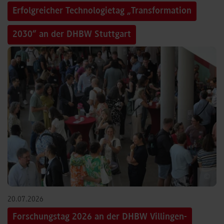
Erfolgreicher Technologietag „Transformation
2030“ an der DHBW Stuttgart
©
20.07.2026
Forschungstag 2026 an der DHBW Villingen-