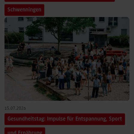
Schwenningen
15.07.2026
Gesundheitstag: Impulse für Entspannung, Sport
und Ernährung