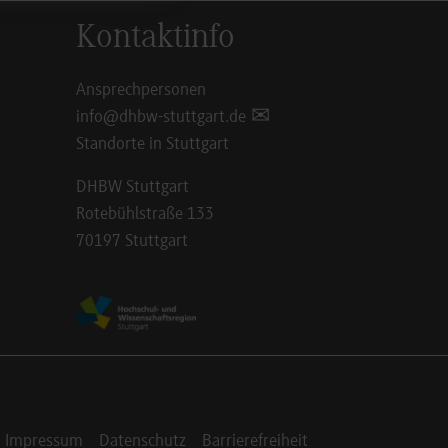
Kontaktinfo
Ansprechpersonen
info@dhbw-stuttgart.de
Standorte in Stuttgart
DHBW Stuttgart
Rotebühlstraße 133
70197 Stuttgart
Impressum
Datenschutz
Barrierefreiheit