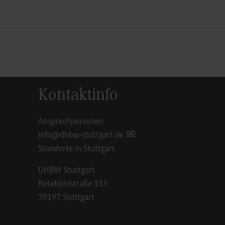
Kontaktinfo
Ansprechpersonen
info@dhbw-stuttgart.de
Standorte in Stuttgart
DHBW Stuttgart
Rotebühlstraße 133
70197 Stuttgart