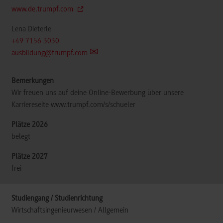
www.de.trumpf.com
Lena Dieterle
+49 7156 3030
ausbildung@trumpf.com
Wir freuen uns auf deine Online-Bewerbung über unsere
Karriereseite www.trumpf.com/s/schueler
belegt
frei
Wirtschaftsingenieurwesen / Allgemein