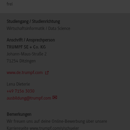
frei
Wirtschaftsinformatik / Data Science
TRUMPF SE + Co. KG
Johann-Maus-Straße 2
71254
Ditzingen
www.de.trumpf.com
Lena Dieterle
+49 7156 3030
ausbildung@trumpf.com
Wir freuen uns auf deine Online-Bewerbung über unsere
Karriereseite www.trumpf.com/s/schueler