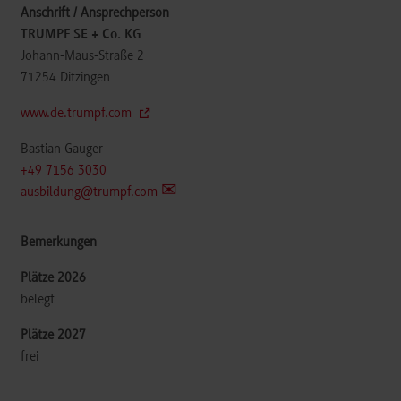
TRUMPF SE + Co. KG
Johann-Maus-Straße 2
71254
Ditzingen
www.de.trumpf.com
Bastian Gauger
+49 7156 3030
ausbildung@trumpf.com
belegt
frei