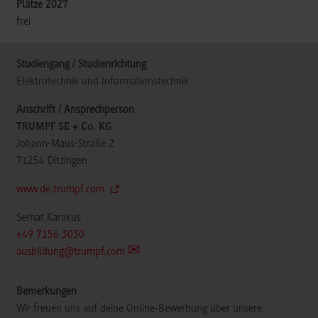
frei
Elektrotechnik und Informationstechnik
TRUMPF SE + Co. KG
Johann-Maus-Straße 2
71254
Ditzingen
www.de.trumpf.com
Serhat Karakus
+49 7156 3030
ausbildung@trumpf.com
Wir freuen uns auf deine Online-Bewerbung über unsere