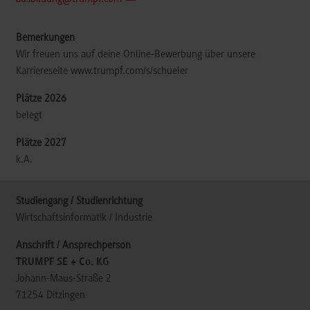
Wir freuen uns auf deine Online-Bewerbung über unsere
Karriereseite www.trumpf.com/s/schueler
belegt
k.A.
Wirtschaftsinformatik / Industrie
TRUMPF SE + Co. KG
Johann-Maus-Straße 2
71254
Ditzingen