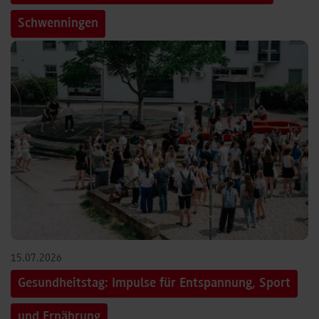
Schwenningen
15.07.2026
Gesundheitstag: Impulse für Entspannung, Sport
und Ernährung