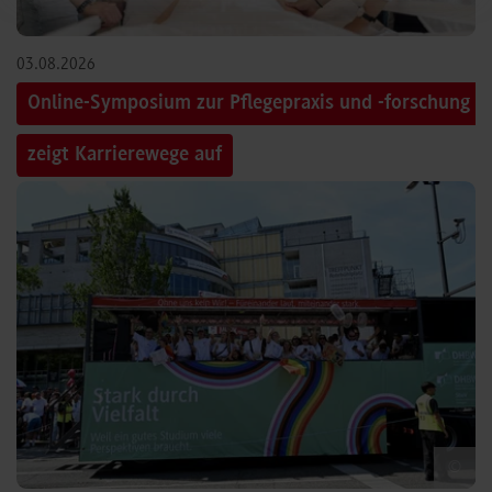
03.08.2026
Online-Symposium zur Pflegepraxis und -forschung
zeigt Karrierewege auf
©