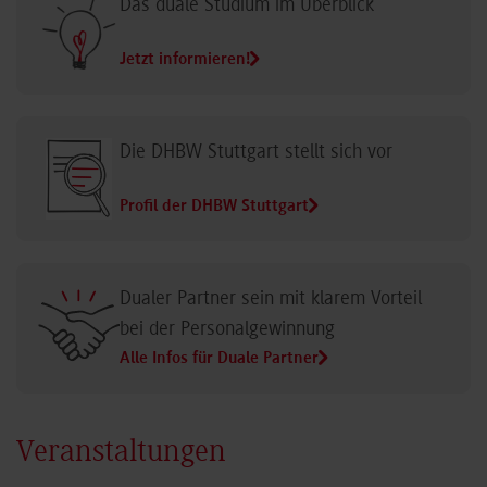
Das duale Studium im Überblick
Jetzt informieren!
Die DHBW Stuttgart stellt sich vor
Profil der DHBW Stuttgart
Dualer Partner sein mit klarem Vorteil
bei der Personalgewinnung
Alle Infos für Duale Partner
Veranstaltungen