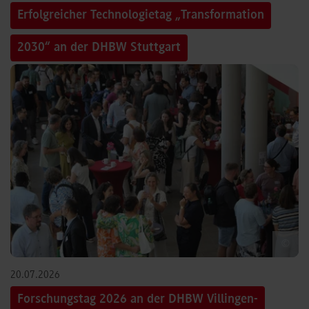
Erfolgreicher Technologietag „Transformation
2030“ an der DHBW Stuttgart
©
20.07.2026
Forschungstag 2026 an der DHBW Villingen-