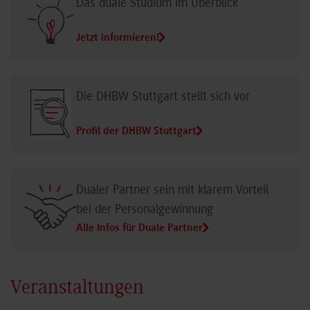
Das duale Studium im Überblick
Jetzt informieren!
Die DHBW Stuttgart stellt sich vor
Profil der DHBW Stuttgart
Dualer Partner sein mit klarem Vorteil
bei der Personalgewinnung
Alle Infos für Duale Partner
Veranstaltungen