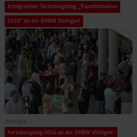
Erfolgreicher Technologietag „Transformation
2030“ an der DHBW Stuttgart
©
20.07.2026
Forschungstag 2026 an der DHBW Villingen-