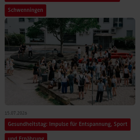
Schwenningen
15.07.2026
Gesundheitstag: Impulse für Entspannung, Sport
und Ernährung