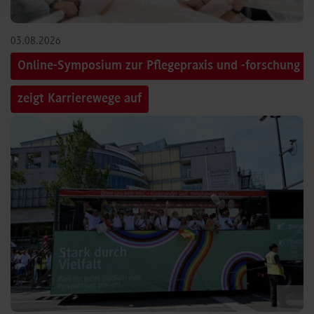
03.08.2026
Online-Symposium zur Pflegepraxis und -forschung
zeigt Karrierewege auf
©