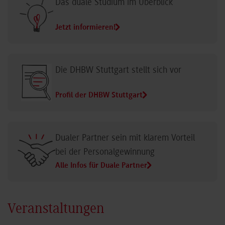
Das duale Studium im Überblick
Jetzt informieren!
Die DHBW Stuttgart stellt sich vor
Profil der DHBW Stuttgart
Dualer Partner sein mit klarem Vorteil
bei der Personalgewinnung
Alle Infos für Duale Partner
Veranstaltungen