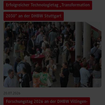
Erfolgreicher Technologietag „Transformation
2030“ an der DHBW Stuttgart
©
20.07.2026
Forschungstag 2026 an der DHBW Villingen-