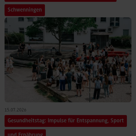
Schwenningen
15.07.2026
Gesundheitstag: Impulse für Entspannung, Sport
und Ernährung