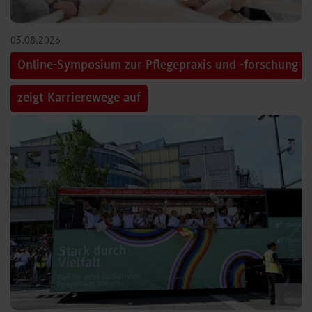
03.08.2026
Online-Symposium zur Pflegepraxis und -forschung
zeigt Karrierewege auf
©