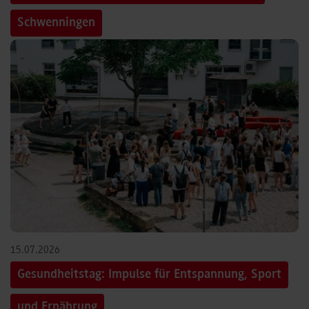
Schwenningen
15.07.2026
Gesundheitstag: Impulse für Entspannung, Sport
und Ernährung