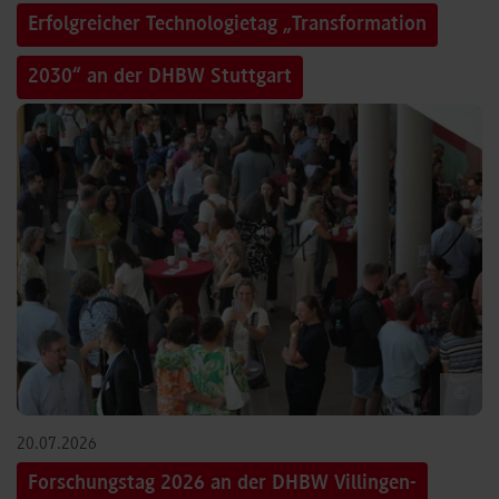
Erfolgreicher Technologietag „Transformation
2030“ an der DHBW Stuttgart
©
20.07.2026
Forschungstag 2026 an der DHBW Villingen-