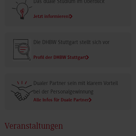
Das duale Studium im Überblick
Jetzt informieren!
Die DHBW Stuttgart stellt sich vor
Profil der DHBW Stuttgart
Dualer Partner sein mit klarem Vorteil
bei der Personalgewinnung
Alle Infos für Duale Partner
Veranstaltungen