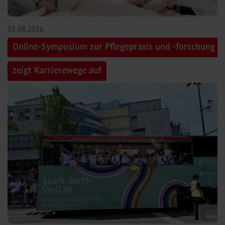
03.08.2026
Online-Symposium zur Pflegepraxis und -forschung
zeigt Karrierewege auf
©