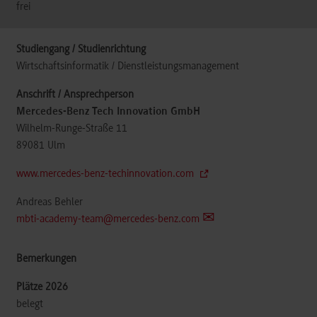
frei
Wirtschaftsinformatik / Dienstleistungsmanagement
Mercedes-Benz Tech Innovation GmbH
Wilhelm-Runge-Straße 11
89081
Ulm
www.mercedes-benz-techinnovation.com
Andreas Behler
mbti-academy-team@mercedes-benz.com
belegt