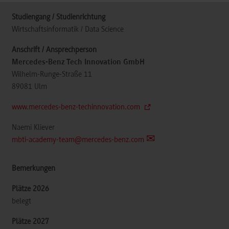
Wirtschaftsinformatik / Data Science
Mercedes-Benz Tech Innovation GmbH
Wilhelm-Runge-Straße 11
89081
Ulm
www.mercedes-benz-techinnovation.com
Naemi Kliever
mbti-academy-team@mercedes-benz.com
belegt