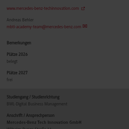
www.mercedes-benz-techinnovation.com
Andreas Behler
mbti-academy-team@mercedes-benz.com
belegt
frei
BWL-Digital Business Management
Mercedes-Benz Tech Innovation GmbH