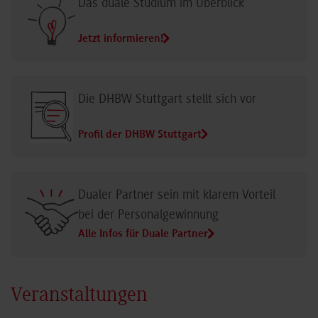
Das duale Studium im Überblick
Jetzt informieren!
Die DHBW Stuttgart stellt sich vor
Profil der DHBW Stuttgart
Dualer Partner sein mit klarem Vorteil
bei der Personalgewinnung
Alle Infos für Duale Partner
Veranstaltungen