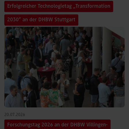
Erfolgreicher Technologietag „Transformation
2030“ an der DHBW Stuttgart
©
20.07.2026
Forschungstag 2026 an der DHBW Villingen-