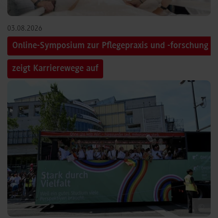
03.08.2026
Online-Symposium zur Pflegepraxis und -forschung
zeigt Karrierewege auf
©