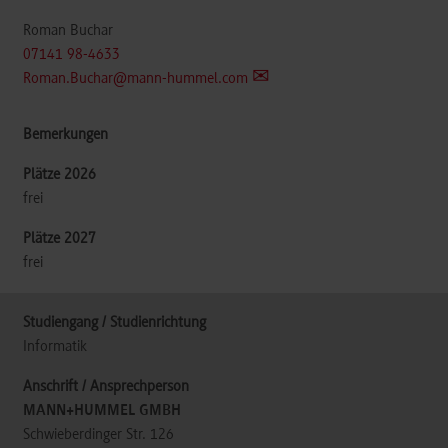
Roman Buchar
07141 98-4633
Roman.Buchar@mann-hummel.com
frei
frei
Informatik
MANN+HUMMEL GMBH
Schwieberdinger Str. 126