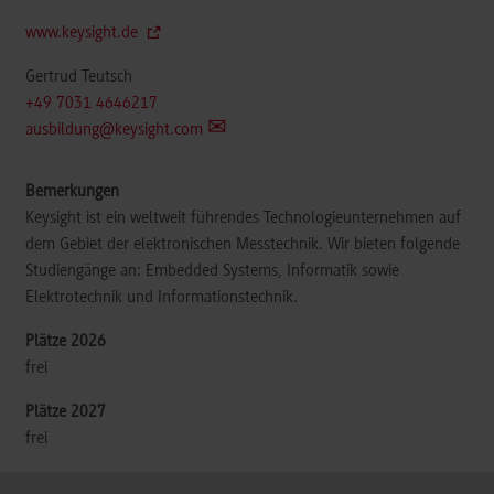
www.keysight.de
Gertrud Teutsch
+49 7031 4646217
ausbildung@keysight.com
Keysight ist ein weltweit führendes Technologieunternehmen auf
dem Gebiet der elektronischen Messtechnik. Wir bieten folgende
Studiengänge an: Embedded Systems, Informatik sowie
Elektrotechnik und Informationstechnik.
frei
frei