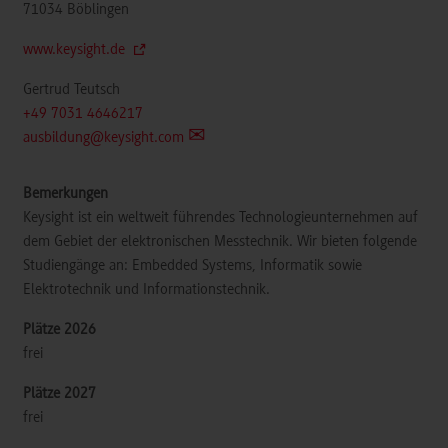
71034
Böblingen
www.keysight.de
Gertrud Teutsch
+49 7031 4646217
ausbildung@keysight.com
Keysight ist ein weltweit führendes Technologieunternehmen auf
dem Gebiet der elektronischen Messtechnik. Wir bieten folgende
Studiengänge an: Embedded Systems, Informatik sowie
Elektrotechnik und Informationstechnik.
frei
frei