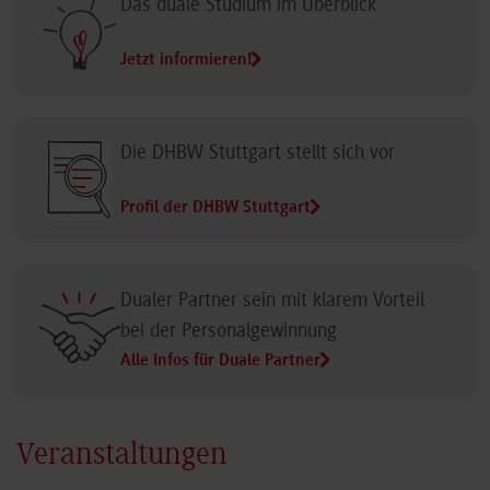
Das duale Studium im Überblick
Jetzt informieren!
Die DHBW Stuttgart stellt sich vor
Profil der DHBW Stuttgart
Dualer Partner sein mit klarem Vorteil
bei der Personalgewinnung
Alle Infos für Duale Partner
Veranstaltungen