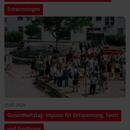
Schwenningen
15.07.2026
Gesundheitstag: Impulse für Entspannung, Sport
und Ernährung