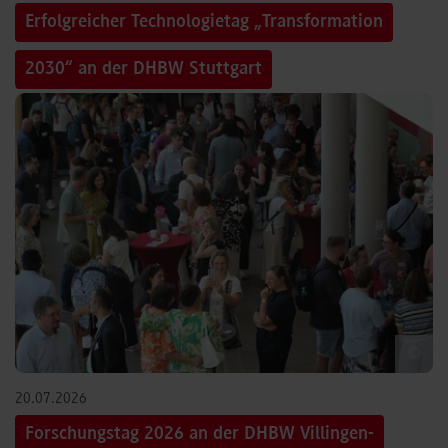
Erfolgreicher Technologietag „Transformation
2030“ an der DHBW Stuttgart
©
20.07.2026
Forschungstag 2026 an der DHBW Villingen-