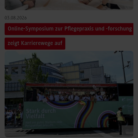
03.08.2026
Online-Symposium zur Pflegepraxis und -forschung
zeigt Karrierewege auf
©