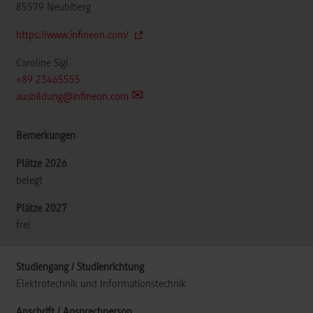
85579
Neubiberg
https://www.infineon.com/
Caroline Sigl
+89 23465555
ausbildung@infineon.com
belegt
frei
Elektrotechnik und Informationstechnik