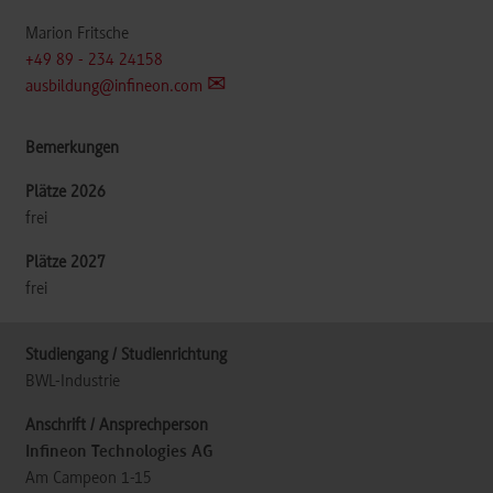
Marion Fritsche
+49 89 - 234 24158
ausbildung@infineon.com
frei
frei
BWL-Industrie
Infineon Technologies AG
Am Campeon 1-15