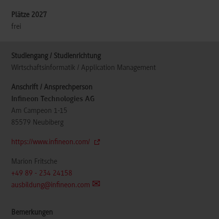
frei
Wirtschaftsinformatik / Application Management
Infineon Technologies AG
Am Campeon 1-15
85579
Neubiberg
https://www.infineon.com/
Marion Fritsche
+49 89 - 234 24158
ausbildung@infineon.com