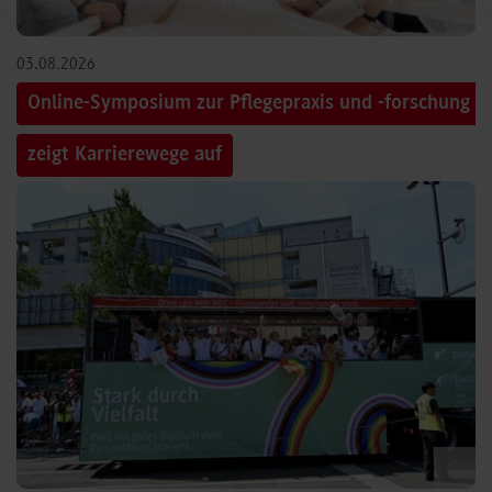
03.08.2026
Online-Symposium zur Pflegepraxis und -forschung
zeigt Karrierewege auf
©