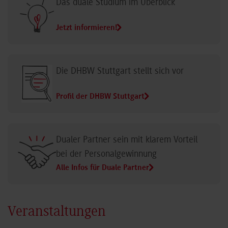
Das duale Studium im Überblick
Jetzt informieren!
Die DHBW Stuttgart stellt sich vor
Profil der DHBW Stuttgart
Dualer Partner sein mit klarem Vorteil
bei der Personalgewinnung
Alle Infos für Duale Partner
Veranstaltungen