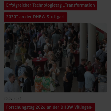
Erfolgreicher Technologietag „Transformation
2030“ an der DHBW Stuttgart
©
20.07.2026
Forschungstag 2026 an der DHBW Villingen-