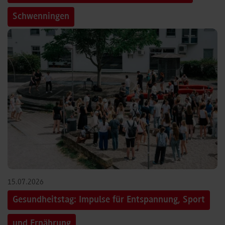
Schwenningen
15.07.2026
Gesundheitstag: Impulse für Entspannung, Sport
und Ernährung