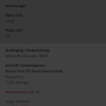
belegt
frei
Wirtschaftsinformatik / IMBIT
Hitachi Rail GTS Deutschland GmbH
Thalesplatz 1
71254
Ditzingen
www.hitachirail.com
Jürgen Dollmann