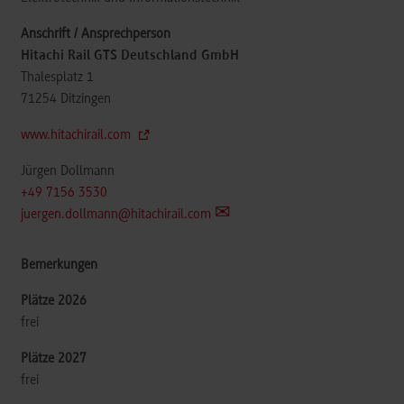
Hitachi Rail GTS Deutschland GmbH
Thalesplatz 1
71254
Ditzingen
www.hitachirail.com
Jürgen Dollmann
+49 7156 3530
juergen.dollmann@hitachirail.com
frei
frei