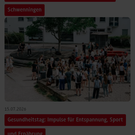
Schwenningen
15.07.2026
Gesundheitstag: Impulse für Entspannung, Sport
und Ernährung