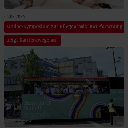
03.08.2026
Online-Symposium zur Pflegepraxis und -forschung
zeigt Karrierewege auf
©