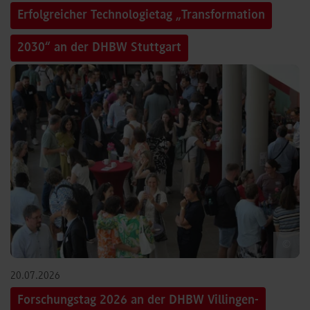
Erfolgreicher Technologietag „Transformation
2030“ an der DHBW Stuttgart
©
20.07.2026
Forschungstag 2026 an der DHBW Villingen-