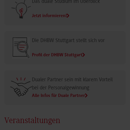
Das duale Studium im Überblick
Jetzt informieren!
Die DHBW Stuttgart stellt sich vor
Profil der DHBW Stuttgart
Dualer Partner sein mit klarem Vorteil
bei der Personalgewinnung
Alle Infos für Duale Partner
Veranstaltungen