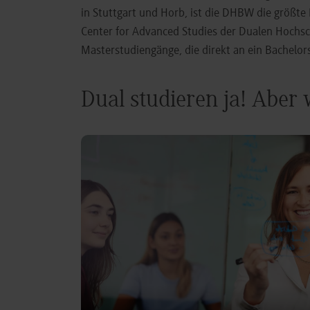
in Stuttgart und Horb, ist die DHBW die größt
Center for Advanced Studies der Dualen Hochs
Masterstudiengänge, die direkt an ein Bachel
Dual studieren ja! Aber