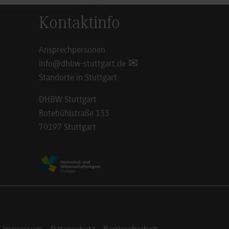
Kontaktinfo
Ansprechpersonen
info@dhbw-stuttgart.de
Standorte in Stuttgart
DHBW Stuttgart
Rotebühlstraße 133
70197 Stuttgart