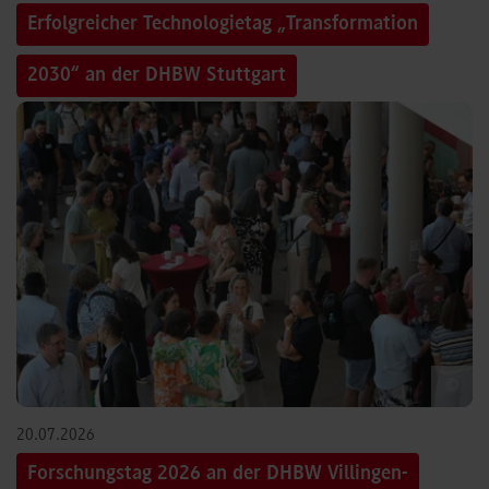
Erfolgreicher Technologietag „Transformation
2030“ an der DHBW Stuttgart
©
20.07.2026
Forschungstag 2026 an der DHBW Villingen-