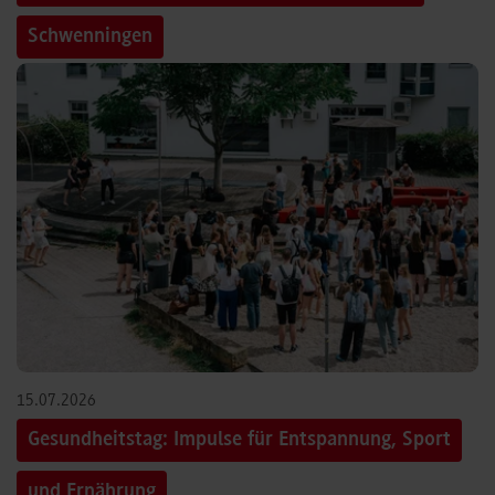
Schwenningen
15.07.2026
Gesundheitstag: Impulse für Entspannung, Sport
und Ernährung