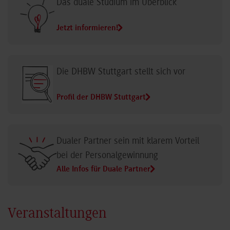
Das duale Studium im Überblick
Jetzt informieren!
Die DHBW Stuttgart stellt sich vor
Profil der DHBW Stuttgart
Dualer Partner sein mit klarem Vorteil
bei der Personalgewinnung
Alle Infos für Duale Partner
Veranstaltungen