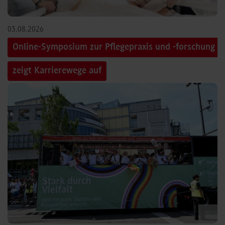
03.08.2026
Online-Symposium zur Pflegepraxis und -forschung
zeigt Karrierewege auf
©