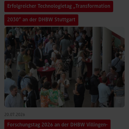
Erfolgreicher Technologietag „Transformation
2030“ an der DHBW Stuttgart
©
20.07.2026
Forschungstag 2026 an der DHBW Villingen-