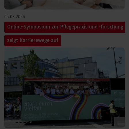
03.08.2026
Online-Symposium zur Pflegepraxis und -forschung
zeigt Karrierewege auf
©