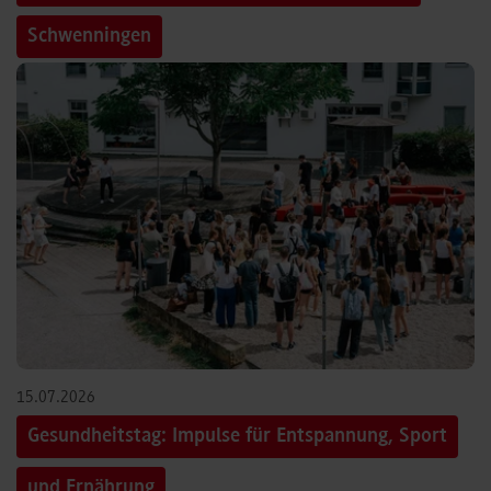
Schwenningen
15.07.2026
Gesundheitstag: Impulse für Entspannung, Sport
und Ernährung