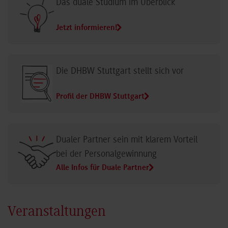
Das duale Studium im Überblick
Jetzt informieren!
Die DHBW Stuttgart stellt sich vor
Profil der DHBW Stuttgart
Dualer Partner sein mit klarem Vorteil
bei der Personalgewinnung
Alle Infos für Duale Partner
Veranstaltungen