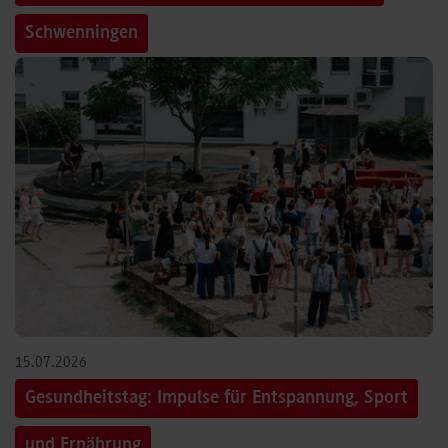
Schwenningen
15.07.2026
Gesundheitstag: Impulse für Entspannung, Sport
und Ernährung