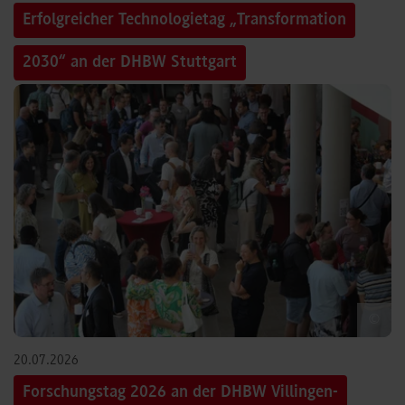
Erfolgreicher Technologietag „Transformation
2030“ an der DHBW Stuttgart
©
20.07.2026
Forschungstag 2026 an der DHBW Villingen-