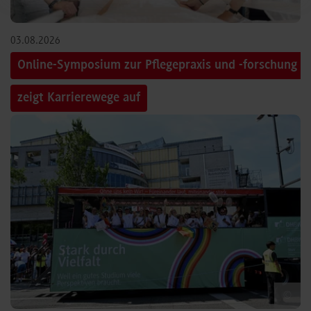
03.08.2026
Online-Symposium zur Pflegepraxis und -forschung
zeigt Karrierewege auf
©