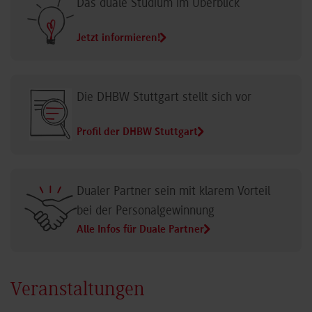
Das duale Studium im Überblick
Jetzt informieren!
Die DHBW Stuttgart stellt sich vor
Profil der DHBW Stuttgart
Dualer Partner sein mit klarem Vorteil
bei der Personalgewinnung
Alle Infos für Duale Partner
Veranstaltungen