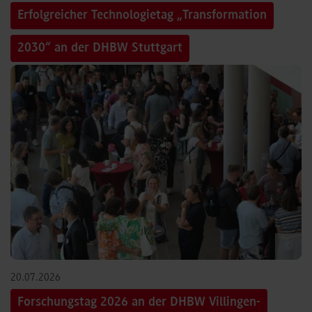
Erfolgreicher Technologietag „Transformation
2030“ an der DHBW Stuttgart
©
20.07.2026
Forschungstag 2026 an der DHBW Villingen-