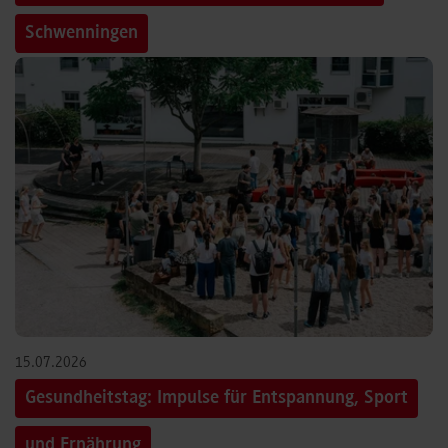
Schwenningen
15.07.2026
Gesundheitstag: Impulse für Entspannung, Sport
und Ernährung