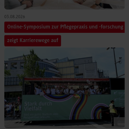
03.08.2026
Online-Symposium zur Pflegepraxis und -forschung
zeigt Karrierewege auf
©