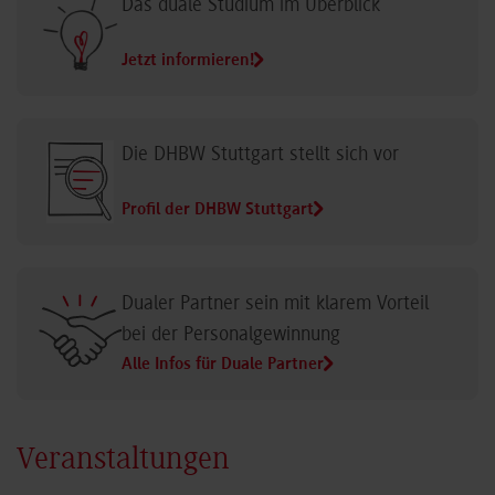
Das duale Studium im Überblick
Jetzt informieren!
Die DHBW Stuttgart stellt sich vor
Profil der DHBW Stuttgart
Dualer Partner sein mit klarem Vorteil
bei der Personalgewinnung
Alle Infos für Duale Partner
Veranstaltungen