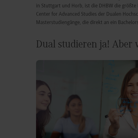
in Stuttgart und Horb, ist die DHBW die größt
Center for Advanced Studies der Dualen Hochs
Masterstudiengänge, die direkt an ein Bachel
Dual studieren ja! Aber