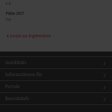
k.A.
frei
zurück zur Ergebnisliste
Quicklinks
Informationen für
Portale
Kontaktinfo