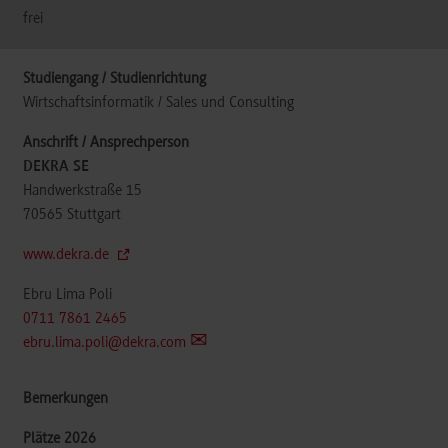
frei
Wirtschaftsinformatik / Sales und Consulting
DEKRA SE
Handwerkstraße 15
70565
Stuttgart
www.dekra.de
Ebru Lima Poli
0711 7861 2465
ebru.lima.poli@dekra.com