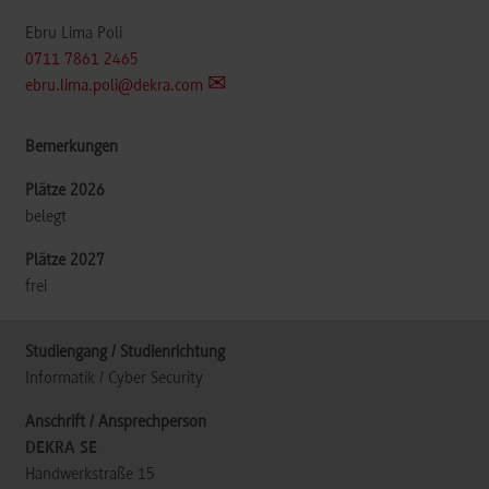
Ebru Lima Poli
0711 7861 2465
ebru.lima.poli@dekra.com
belegt
frei
Informatik / Cyber Security
DEKRA SE
Handwerkstraße 15