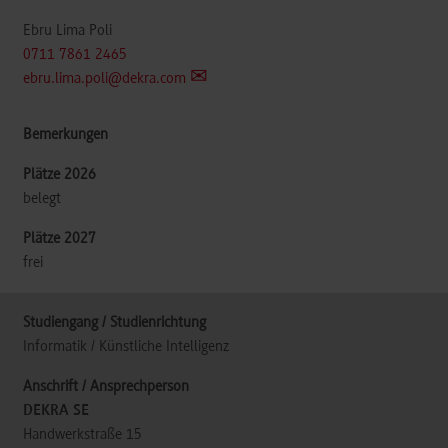
Ebru Lima Poli
0711 7861 2465
ebru.lima.poli@dekra.com
belegt
frei
Informatik / Künstliche Intelligenz
DEKRA SE
Handwerkstraße 15