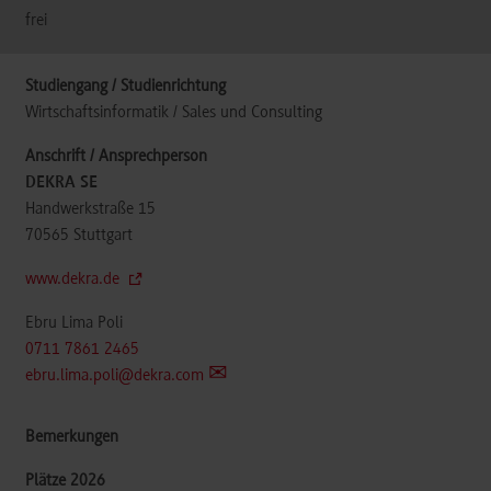
frei
Wirtschaftsinformatik / Sales und Consulting
DEKRA SE
Handwerkstraße 15
70565
Stuttgart
www.dekra.de
Ebru Lima Poli
0711 7861 2465
ebru.lima.poli@dekra.com