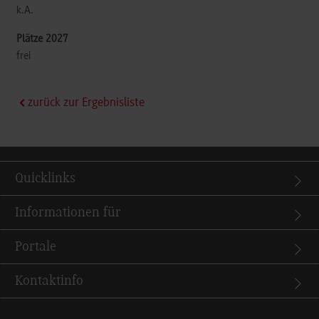
k.A.
frei
zurück zur Ergebnisliste
Quicklinks
Informationen für
Portale
Kontaktinfo