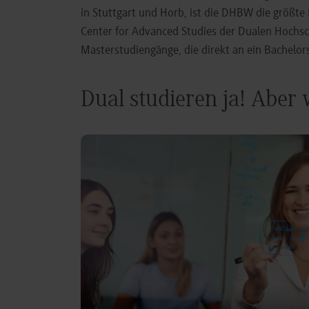
in Stuttgart und Horb, ist die DHBW die größt
Center for Advanced Studies der Dualen Hochs
Masterstudiengänge, die direkt an ein Bachel
Dual studieren ja! Aber