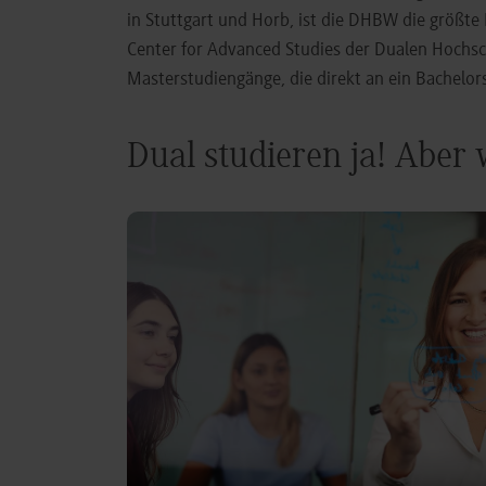
in Stuttgart und Horb, ist die DHBW die größt
Center for Advanced Studies der Dualen Hochs
Masterstudiengänge, die direkt an ein Bachel
Dual studieren ja! Aber