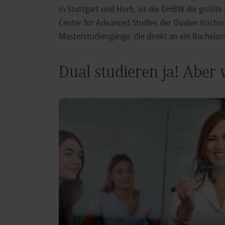
in Stuttgart und Horb, ist die DHBW die größt
Center for Advanced Studies der Dualen Hochs
Masterstudiengänge, die direkt an ein Bachel
Dual studieren ja! Aber