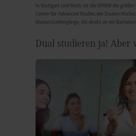
in Stuttgart und Horb, ist die DHBW die größt
Center for Advanced Studies der Dualen Hochs
Masterstudiengänge, die direkt an ein Bachel
Dual studieren ja! Aber