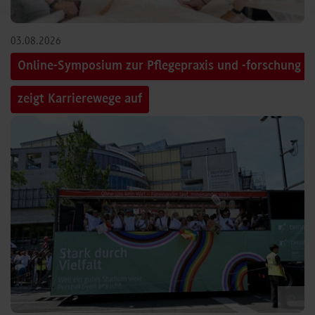
03.08.2026
Online-Symposium zur Pflegepraxis und -forschung
zeigt Karrierewege auf
©