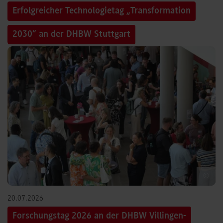
Erfolgreicher Technologietag „Transformation
2030“ an der DHBW Stuttgart
©
20.07.2026
Forschungstag 2026 an der DHBW Villingen-