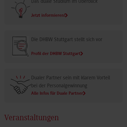
Das duale Studium im Überblick
Jetzt informieren!
Die DHBW Stuttgart stellt sich vor
Profil der DHBW Stuttgart
Dualer Partner sein mit klarem Vorteil
bei der Personalgewinnung
Alle Infos für Duale Partner
Veranstaltungen