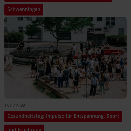
Schwenningen
15.07.2026
Gesundheitstag: Impulse für Entspannung, Sport
und Ernährung