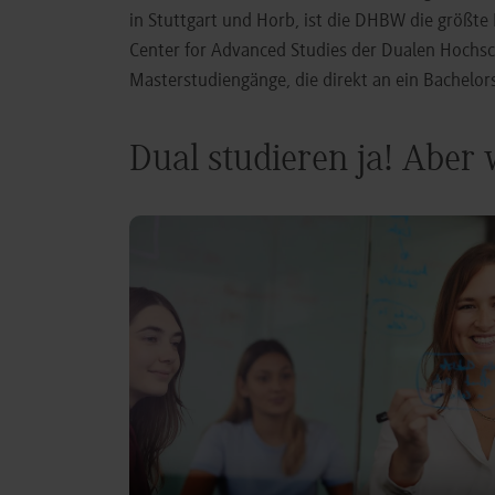
in Stuttgart und Horb, ist die DHBW die größt
Center for Advanced Studies der Dualen Hochs
Masterstudiengänge, die direkt an ein Bachel
Dual studieren ja! Aber