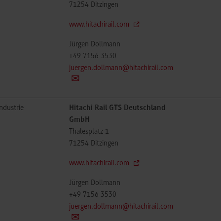
71254
Ditzingen
www.hitachirail.com
Jürgen Dollmann
+49 7156 3530
juergen.dollmann@hitachirail.com
ndustrie
Hitachi Rail GTS Deutschland
GmbH
Thalesplatz 1
71254
Ditzingen
www.hitachirail.com
Jürgen Dollmann
+49 7156 3530
juergen.dollmann@hitachirail.com