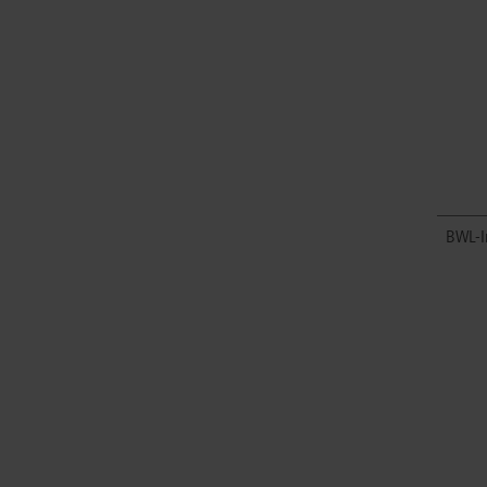
BWL-I