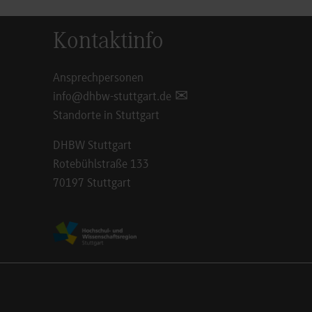
Kontaktinfo
Ansprechpersonen
info@dhbw-stuttgart.de
Standorte in Stuttgart
DHBW Stuttgart
Rotebühlstraße 133
70197 Stuttgart