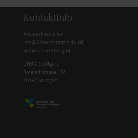
Kontaktinfo
Ansprechpersonen
info@dhbw-stuttgart.de
Standorte in Stuttgart
DHBW Stuttgart
Rotebühlstraße 133
70197 Stuttgart