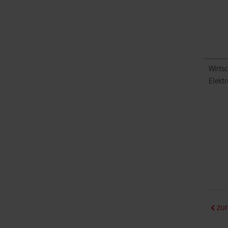
Wirtsc
Elektr
zur