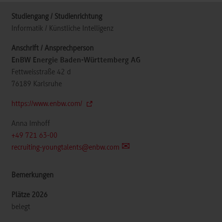
Informatik / Künstliche Intelligenz
EnBW Energie Baden-Württemberg AG
Fettweisstraße 42 d
76189
Karlsruhe
https://www.enbw.com/
Anna Imhoff
+49 721 63-00
recruiting-youngtalents@enbw.com
belegt