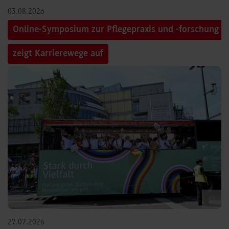
03.08.2026
Online-Symposium zur Pflegepraxis und -forschung
zeigt Karrierewege auf
©
27.07.2026