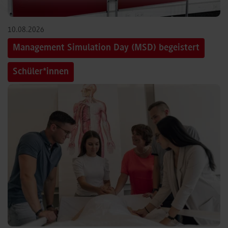
10.08.2026
Management Simulation Day (MSD) begeistert
Schüler*innen