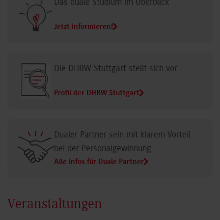
Das duale Studium im Überblick
Jetzt informieren!
Die DHBW Stuttgart stellt sich vor
Profil der DHBW Stuttgart
Dualer Partner sein mit klarem Vorteil
bei der Personalgewinnung
Alle Infos für Duale Partner
Veranstaltungen