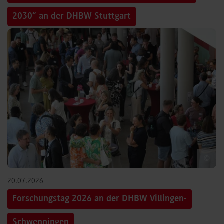
2030“ an der DHBW Stuttgart
©
20.07.2026
Forschungstag 2026 an der DHBW Villingen-
Schwenningen