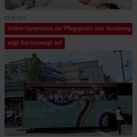
03.08.2026
Online-Symposium zur Pflegepraxis und -forschung
zeigt Karrierewege auf
©