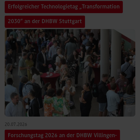
Erfolgreicher Technologietag „Transformation
2030“ an der DHBW Stuttgart
©
20.07.2026
Forschungstag 2026 an der DHBW Villingen-