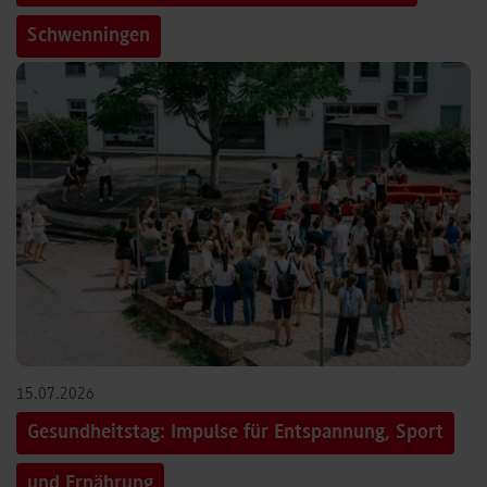
Schwenningen
15.07.2026
Gesundheitstag: Impulse für Entspannung, Sport
und Ernährung