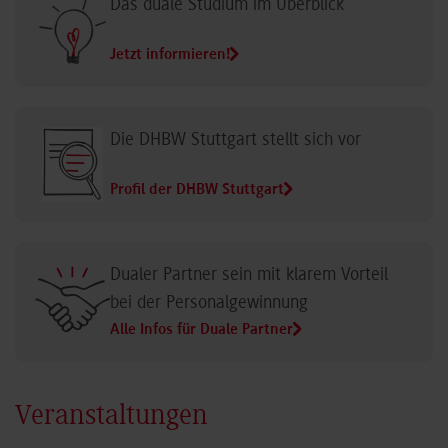
Das duale Studium im Überblick
Jetzt informieren!
Die DHBW Stuttgart stellt sich vor
Profil der DHBW Stuttgart
Dualer Partner sein mit klarem Vorteil
bei der Personalgewinnung
Alle Infos für Duale Partner
Veranstaltungen