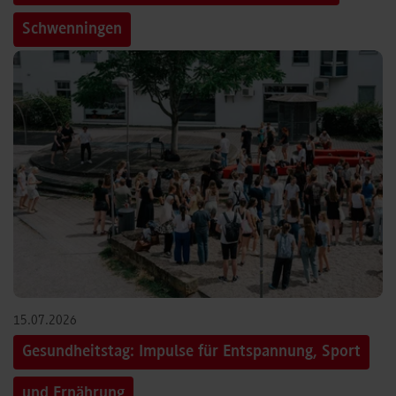
Schwenningen
15.07.2026
Gesundheitstag: Impulse für Entspannung, Sport
und Ernährung