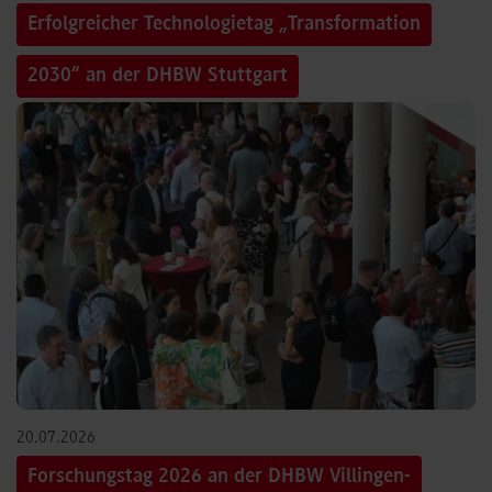
Erfolgreicher Technologietag „Transformation
2030“ an der DHBW Stuttgart
©
20.07.2026
Forschungstag 2026 an der DHBW Villingen-