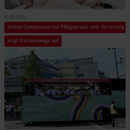
03.08.2026
Online-Symposium zur Pflegepraxis und -forschung
zeigt Karrierewege auf
©