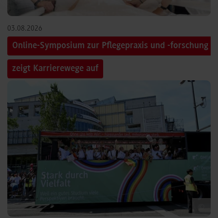
03.08.2026
Online-Symposium zur Pflegepraxis und -forschung
zeigt Karrierewege auf
©