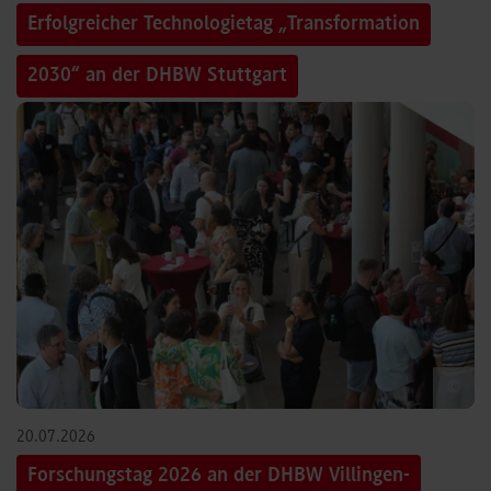
Erfolgreicher Technologietag „Transformation
2030“ an der DHBW Stuttgart
©
20.07.2026
Forschungstag 2026 an der DHBW Villingen-