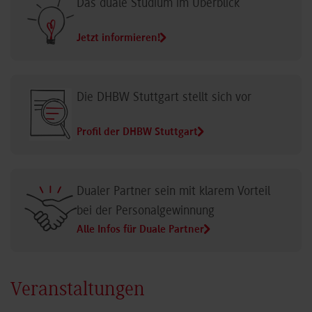
Das duale Studium im Überblick
Jetzt informieren!
Die DHBW Stuttgart stellt sich vor
Profil der DHBW Stuttgart
Dualer Partner sein mit klarem Vorteil
bei der Personalgewinnung
Alle Infos für Duale Partner
Veranstaltungen