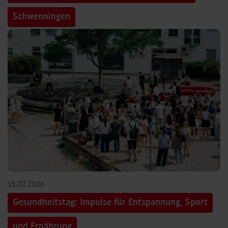
Schwenningen
15.07.2026
Gesundheitstag: Impulse für Entspannung, Sport
und Ernährung