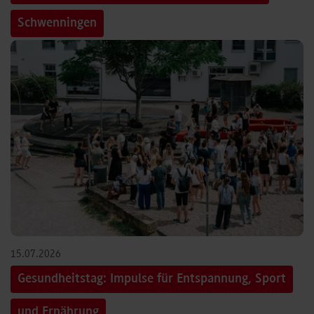
Schwenningen
15.07.2026
Gesundheitstag: Impulse für Entspannung, Sport
und Ernährung