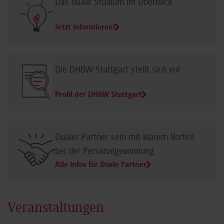
Das duale Studium im Überblick
Jetzt informieren!
Die DHBW Stuttgart stellt sich vor
Profil der DHBW Stuttgart
Dualer Partner sein mit klarem Vorteil
bei der Personalgewinnung
Alle Infos für Duale Partner
Veranstaltungen