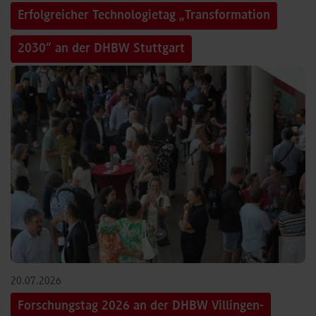
Erfolgreicher Technologietag „Transformation
2030“ an der DHBW Stuttgart
©
20.07.2026
Forschungstag 2026 an der DHBW Villingen-