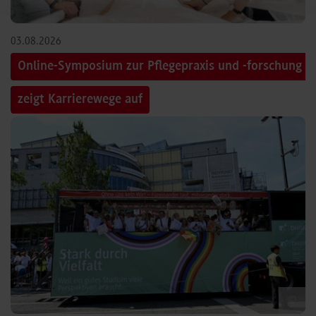
03.08.2026
Online-Symposium zur Pflegepraxis und -forschung
zeigt Karrierewege auf
©