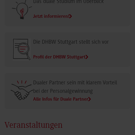
Das duale Studium im Überblick
Jetzt informieren!
Die DHBW Stuttgart stellt sich vor
Profil der DHBW Stuttgart
Dualer Partner sein mit klarem Vorteil
bei der Personalgewinnung
Alle Infos für Duale Partner
Veranstaltungen