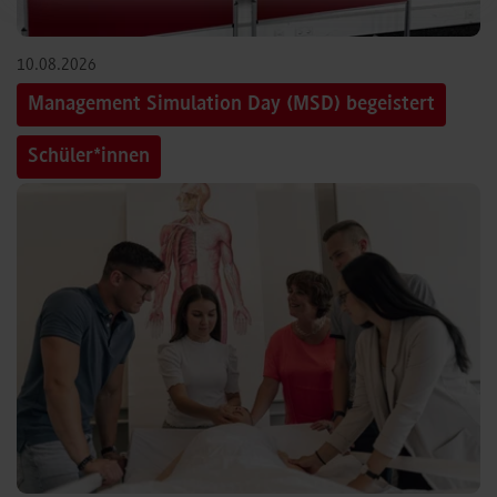
10.08.2026
Management Simulation Day (MSD) begeistert
Schüler*innen