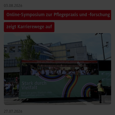
03.08.2026
Online-Symposium zur Pflegepraxis und -forschung
zeigt Karrierewege auf
©
27.07.2026