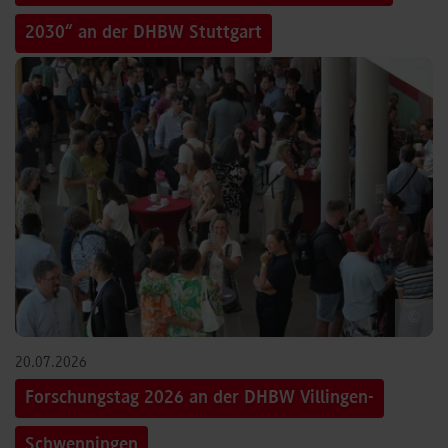
2030“ an der DHBW Stuttgart
©
20.07.2026
Forschungstag 2026 an der DHBW Villingen-
Schwenningen