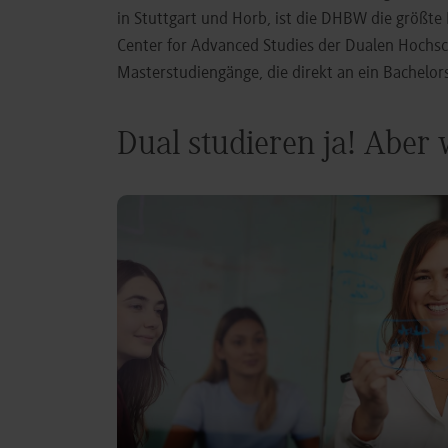
in Stuttgart und Horb, ist die DHBW die größt
Center for Advanced Studies der Dualen Hochs
Masterstudiengänge, die direkt an ein Bachel
Dual studieren ja! Aber