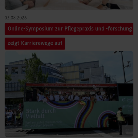
03.08.2026
Online-Symposium zur Pflegepraxis und -forschung
zeigt Karrierewege auf
©