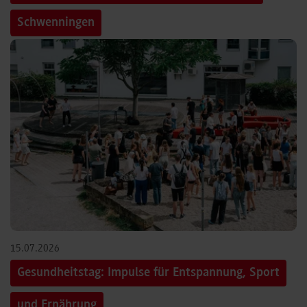
Schwenningen
15.07.2026
Gesundheitstag: Impulse für Entspannung, Sport
und Ernährung