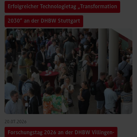
Erfolgreicher Technologietag „Transformation
2030“ an der DHBW Stuttgart
©
20.07.2026
Forschungstag 2026 an der DHBW Villingen-