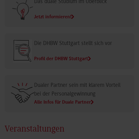
Das duale Studium im Überblick
Jetzt informieren!
Die DHBW Stuttgart stellt sich vor
Profil der DHBW Stuttgart
Dualer Partner sein mit klarem Vorteil
bei der Personalgewinnung
Alle Infos für Duale Partner
Veranstaltungen