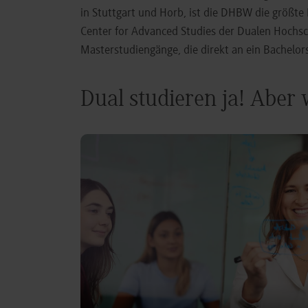
in Stuttgart und Horb, ist die DHBW die größt
Center for Advanced Studies der Dualen Hochs
Masterstudiengänge, die direkt an ein Bachel
Dual studieren ja! Aber