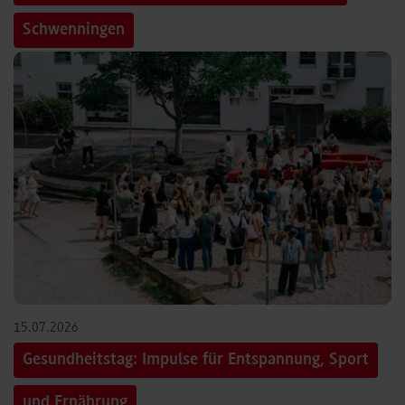
Schwenningen
15.07.2026
Gesundheitstag: Impulse für Entspannung, Sport
und Ernährung