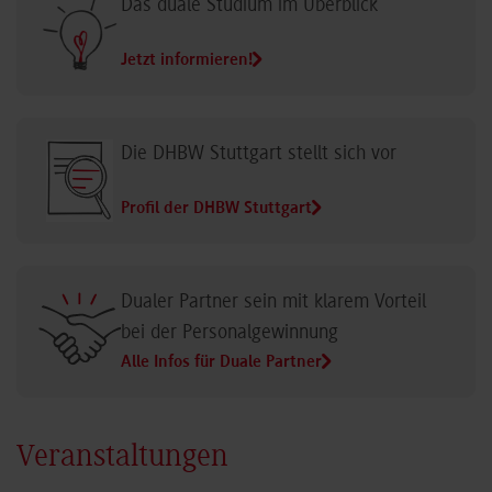
Das duale Studium im Überblick
Jetzt informieren!
Die DHBW Stuttgart stellt sich vor
Profil der DHBW Stuttgart
Dualer Partner sein mit klarem Vorteil
bei der Personalgewinnung
Alle Infos für Duale Partner
Veranstaltungen