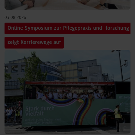
03.08.2026
Online-Symposium zur Pflegepraxis und -forschung
zeigt Karrierewege auf
©