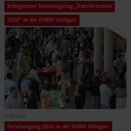
Erfolgreicher Technologietag „Transformation
2030“ an der DHBW Stuttgart
©
20.07.2026
Forschungstag 2026 an der DHBW Villingen-