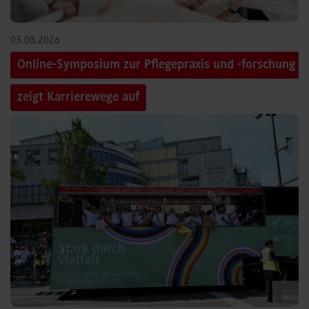
03.08.2026
Online-Symposium zur Pflegepraxis und -forschung
zeigt Karrierewege auf
©