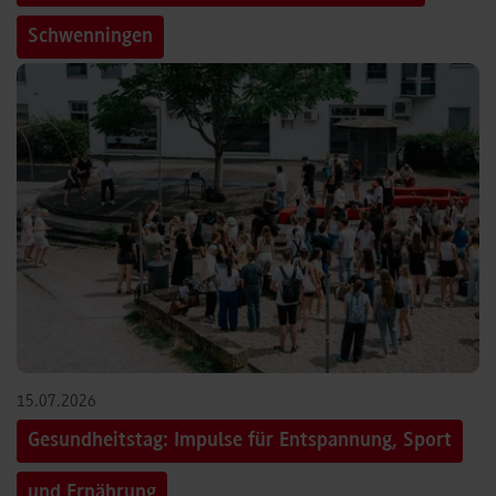
Schwenningen
15.07.2026
Gesundheitstag: Impulse für Entspannung, Sport
und Ernährung