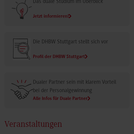
Das duale Studium im Überblick
Jetzt informieren!
Die DHBW Stuttgart stellt sich vor
Profil der DHBW Stuttgart
Dualer Partner sein mit klarem Vorteil
bei der Personalgewinnung
Alle Infos für Duale Partner
Veranstaltungen