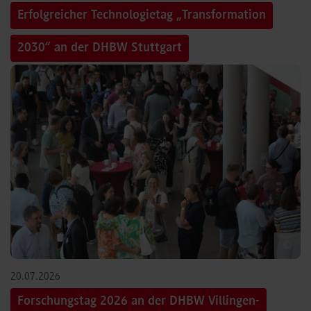
Erfolgreicher Technologietag „Transformation
2030“ an der DHBW Stuttgart
©
20.07.2026
Forschungstag 2026 an der DHBW Villingen-