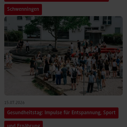
Schwenningen
15.07.2026
Gesundheitstag: Impulse für Entspannung, Sport
und Ernährung