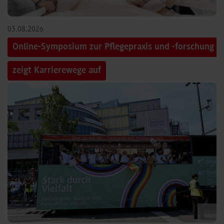
03.08.2026
Online-Symposium zur Pflegepraxis und -forschung
zeigt Karrierewege auf
©