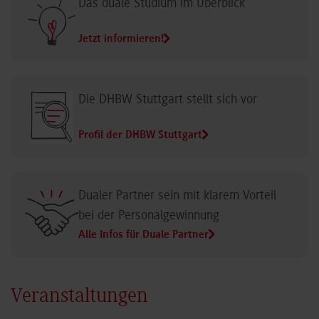
Das duale Studium im Überblick
Jetzt informieren!
Die DHBW Stuttgart stellt sich vor
Profil der DHBW Stuttgart
Dualer Partner sein mit klarem Vorteil
bei der Personalgewinnung
Alle Infos für Duale Partner
Veranstaltungen