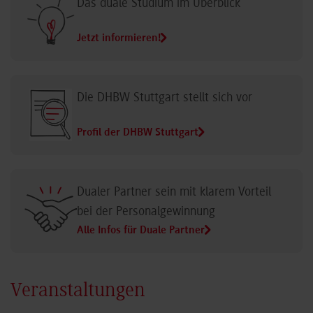
Das duale Studium im Überblick
Jetzt informieren!
Die DHBW Stuttgart stellt sich vor
Profil der DHBW Stuttgart
Dualer Partner sein mit klarem Vorteil
bei der Personalgewinnung
Alle Infos für Duale Partner
Veranstaltungen