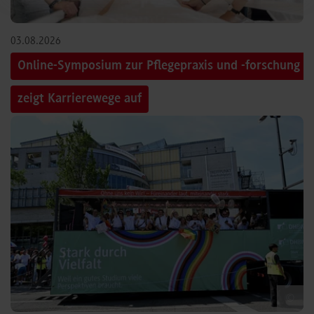
03.08.2026
Online-Symposium zur Pflegepraxis und -forschung
zeigt Karrierewege auf
©