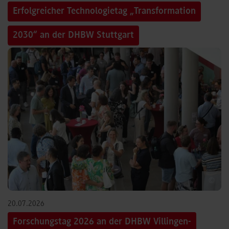
Erfolgreicher Technologietag „Transformation
2030“ an der DHBW Stuttgart
©
20.07.2026
Forschungstag 2026 an der DHBW Villingen-