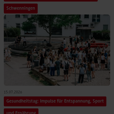
Schwenningen
15.07.2026
Gesundheitstag: Impulse für Entspannung, Sport
und Ernährung