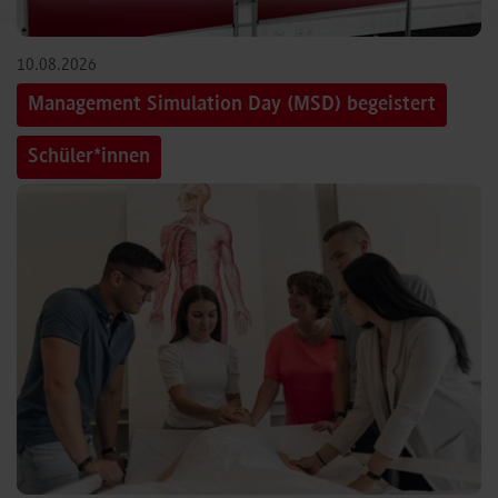
10.08.2026
Management Simulation Day (MSD) begeistert
Schüler*innen