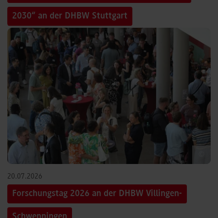
2030“ an der DHBW Stuttgart
©
20.07.2026
Forschungstag 2026 an der DHBW Villingen-
Schwenningen