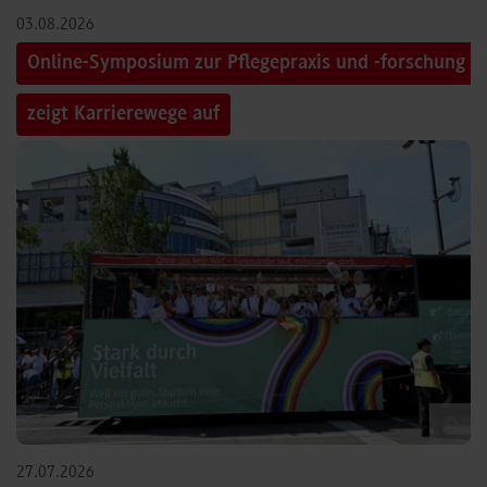
03.08.2026
Online-Symposium zur Pflegepraxis und -forschung
zeigt Karrierewege auf
©
27.07.2026