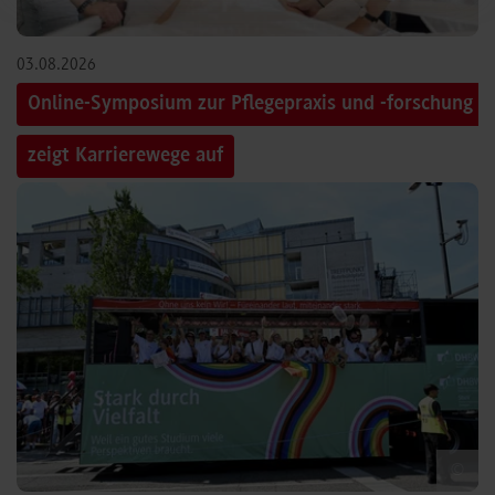
03.08.2026
Online-Symposium zur Pflegepraxis und -forschung
zeigt Karrierewege auf
©