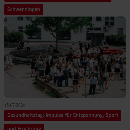
Schwenningen
15.07.2026
Gesundheitstag: Impulse für Entspannung, Sport
und Ernährung