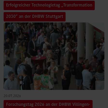
Erfolgreicher Technologietag „Transformation
2030“ an der DHBW Stuttgart
©
20.07.2026
Forschungstag 2026 an der DHBW Villingen-