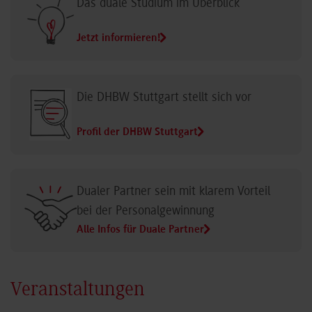
Das duale Studium im Überblick
Jetzt informieren!
Die DHBW Stuttgart stellt sich vor
Profil der DHBW Stuttgart
Dualer Partner sein mit klarem Vorteil
bei der Personalgewinnung
Alle Infos für Duale Partner
Veranstaltungen